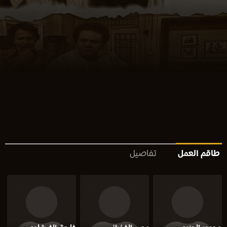
طاقم العمل
تفاصيل