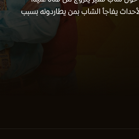
أحداث يفاجأ الشاب بمن يطاردونه بسبب