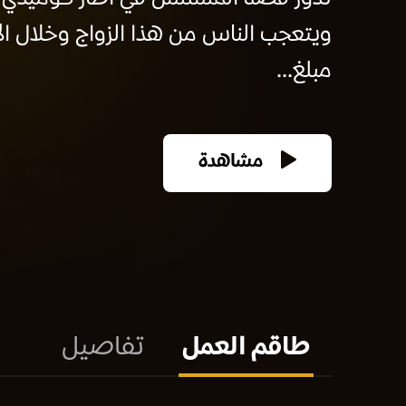
ويتعجب الناس من هذا الزواج وخلال ال
مبلغ...
مشاهدة
طاقم العمل
تفاصيل