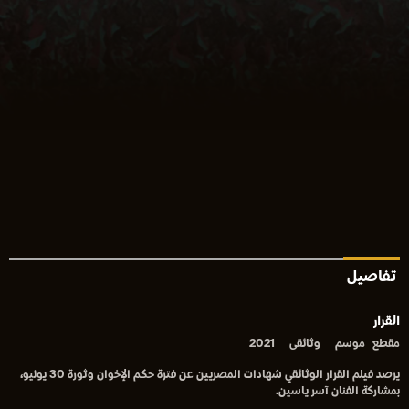
تفاصيل
القرار
مقطع
موسم
وثائقى
2021
يرصد فيلم القرار الوثائقي شهادات المصريين عن فترة حكم الإخوان وثورة 30 يونيو،
بمشاركة الفنان آسر ياسين.