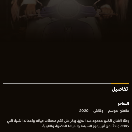
تفاصيل
الساحر
مقطع
موسم
وثائقى
2020
رحلة الفنان الكبير محمود عبد العزيز، يركز على أهم محطات حياته وأعماله الفنية التي
جعلته واحدًا من أبرز رموز السينما والدراما المصرية والعربية.