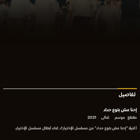
تفاصيل
إحنا مش بتوع حداد
مقطع
موسم
غنائى
2021
أغنية "إحنا مش بتوع حداد" من مسلسل الإختيار٢، غناء أبطال مسلسل الإختيار.